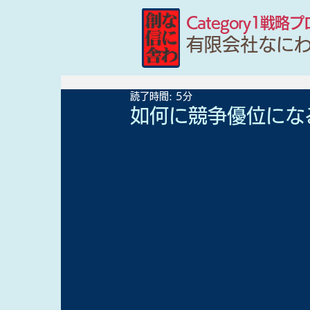
Category1戦略
有限会社なに
読了時間: 5分
如何に競争優位にな