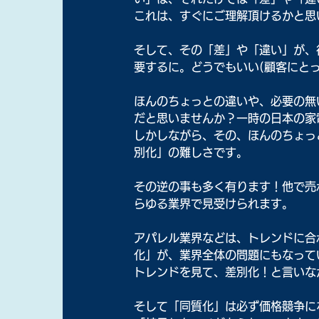
これは、すぐにご理解頂けるかと思
そして、その「差」や「違い」が、
要するに。どうでもいい(顧客にと
ほんのちょっとの違いや、必要の無
だと思いませんか？一時の日本の家
しかしながら、その、ほんのちょっ
別化」の難しさです。
その逆の事も多く有ります！他で売
らゆる業界で見受けられます。
アパレル業界などは、トレンドに合
化」が、業界全体の問題にもなって
トレンドを見て、差別化！と言いな
そして「同質化」は必ず価格競争に