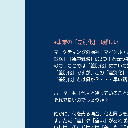
●事業の「差別化」は難しい！
マーケティングの始祖：マイケル・
戦略」「集中戦略」の3つ！と云う
ので、ここでは「差別化」について記
「差別化」ですが、この「差別化」
「差別化」とは何か？・・・早い話
ポーターも「他人と違っていること
それで良いのでしょうか？
確かに、何を売る場合、他と同じモ
す。ただ「差」や「違い」があれば
い」は、それだけでは「差」や「違