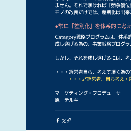
ません。それで無ければ「競争優位
モノの改良だけでは、差別化は出来
●常に「差別化」を体系的に考
Category戦略プログラムは、
成し遂げる為の、事業戦略プログラ
しかし、それを成し遂げるには、考
・・・経営者自ら、考えて頂く為の
・・・🔗経営者、自ら考え・創
マーケティング・プロデューサー
原　テルキ