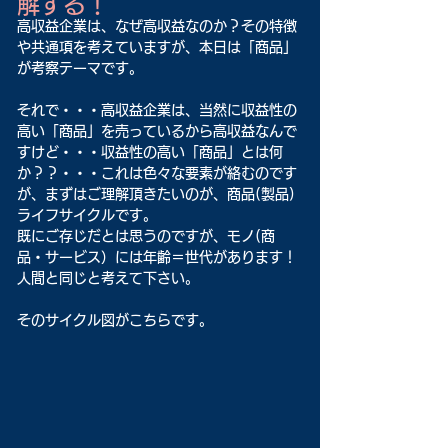
解する！
高収益企業は、なぜ高収益なのか？その特徴
や共通項を考えていますが、本日は「商品」
が考察テーマです。
それで・・・高収益企業は、当然に収益性の
高い「商品」を売っているから高収益なんで
すけど・・・収益性の高い「商品」とは何
か？？・・・これは色々な要素が絡むのです
が、まずはご理解頂きたいのが、商品(製品)
ライフサイクルです。
既にご存じだとは思うのですが、モノ(商
品・サービス）には年齢＝世代があります！
人間と同じと考えて下さい。
そのサイクル図がこちらです。