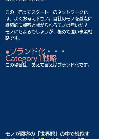
この「売ってスタート」のネットワーク化
は、よくお考え下さい。自社のモノを基点に
継続的に顧客と繋がられるモノは無いか？
モノにもよるでしょうが、極めて強い事業戦
略です。
●ブランド化・・・
Category1戦略
この場合は、あえて言えばブランド化です。
モノが顧客の「世界観」の中で機能す