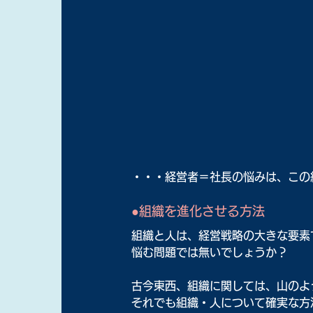
・・・経営者＝社長の悩みは、この
●組織を進化させる方法
組織と人は、経営戦略の大きな要素
悩む問題では無いでしょうか？
古今東西、組織に関しては、山のよ
それでも組織・人について確実な方