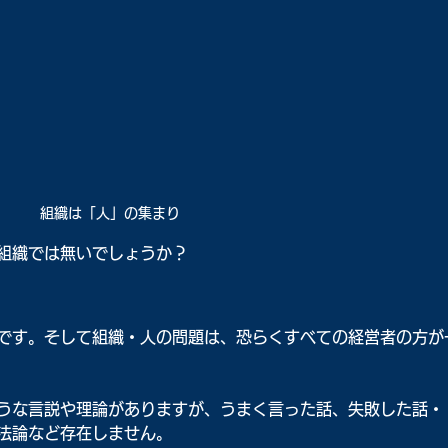
組織は「人」の集まり
組織では無いでしょうか？
です。そして組織・人の問題は、恐らくすべての経営者の方が
うな言説や理論がありますが、うまく言った話、失敗した話・
法論など存在しません。