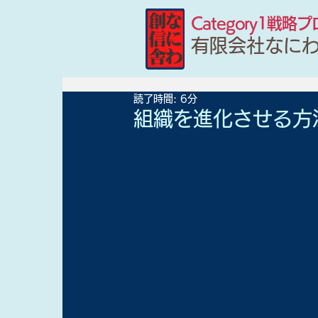
Category1戦略
有限会社なに
読了時間: 6分
組織を進化させる方