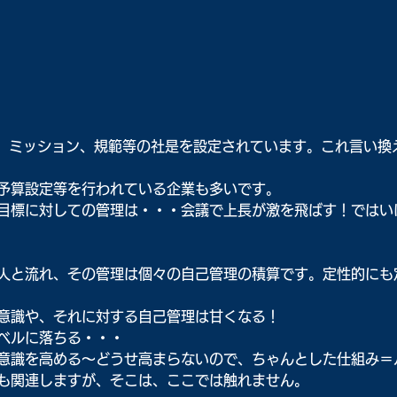
ン、ミッション、規範等の社是を設定されています。これ言い換
予算設定等を行われている企業も多いです。
目標に対しての管理は・・・会議で上長が激を飛ばす！ではい
人と流れ、その管理は個々の自己管理の積算です。定性的にも
意識や、それに対する自己管理は甘くなる！
ベルに落ちる・・・
意識を高める～どうせ高まらないので、ちゃんとした仕組み＝
も関連しますが、そこは、ここでは触れません。