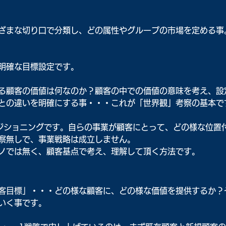
ざまな切り口で分類し、どの属性やグループの市場を定める事
明確な目標設定です。
る顧客の価値は何なのか？顧客の中での価値の意味を考え、設
との違いを明確にする事・・・これが「世界観」考察
の基本で
ジショニングです。自らの事業が顧客にとって、どの様な位置
察無しで、事業戦略は成立しません。
ノでは無く、顧客基点で考え、理解して頂く方法です。
客目標」
・・・どの様な顧客に、どの様な価値を提供するか？
いく事です。