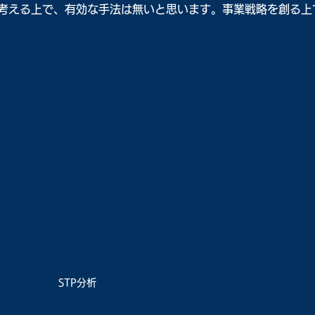
考える上で、有効な手法は無いと思います。事業戦略を創る上
STP分析