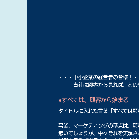
・・・中小企業の経営者の皆様！・
　　　貴社は顧客から見れば、どの
●すべては、顧客から始まる
タイトルに入れた言葉「すべては顧客
事業、マーケティングの基点は、顧
無いでしょうが、中々それを実現さ