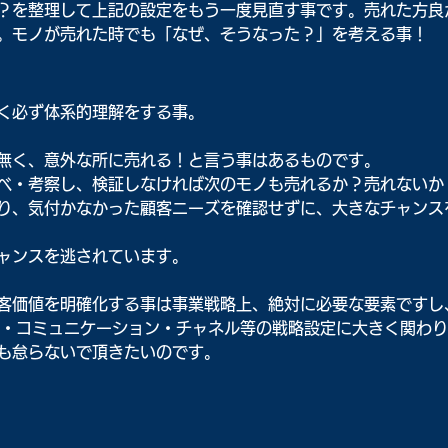
？を整理して上記の設定をもう一度見直す事です。売れた方良
。モノが売れた時でも「なぜ、そうなった？」を考える事！
く必ず体系的理解をする事。
無く、意外な所に売れる！と言う事はあるものです。
べ・考察し、検証しなければ次のモノも売れるか？売れないか
り、気付かなかった顧客ニーズを確認せずに、大きなチャンス
ャンスを逃されています。
客価値を明確化する事は事業戦略上、絶対に必要な要素ですし
、商品・コミュニケーション・チャネル等の戦略設定に大きく関わ
も怠らないで頂きたいのです。