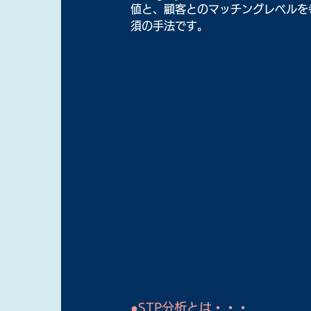
値と、顧客とのマッチングレベルを
須の手法です。
●STP分析とは・・・