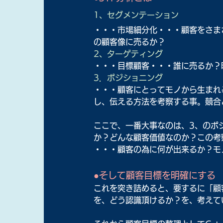
1、セグメンテーション
・・・市場細分化・・・顧客をさま
の顧客像に売るか？
2、ターゲティング
・・・目標顧客・・・誰に売るか？
3．ポジショニング
・・・顧客にとってモノから生まれ
し、伝える方法を考察する事。競合
ここで、一番大事なのは、3、のポ
か？どんな顧客価値なのか？この考
・・・顧客の為に何が出来るか？モ
●そして顧客目標を明確にする
これを突き詰めると、要するに
「顧
を、どう認識頂けるか？を、考えて