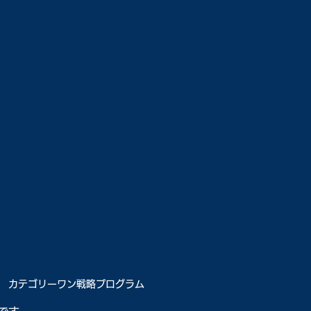
カテゴリーワン戦略プログラム