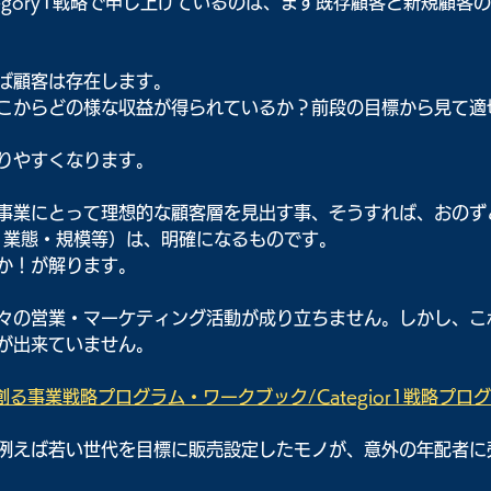
egory1戦略で申し上げているのは、まず既存顧客と新規顧客
ば顧客は存在します。
こからどの様な収益が得られているか？前段の目標から見て適
りやすくなります。
事業にとって理想的な顧客層を見出す事、そうすれば、おのず
・業態・規模等）は、明確になるものです。
か！が解ります。
々の営業・マーケティング活動が成り立ちません。しかし、こ
が出来ていません。
る事業戦略プログラム・ワークブック/Categior1戦略プロ
例えば若い世代を目標に販売設定したモノが、意外の年配者に