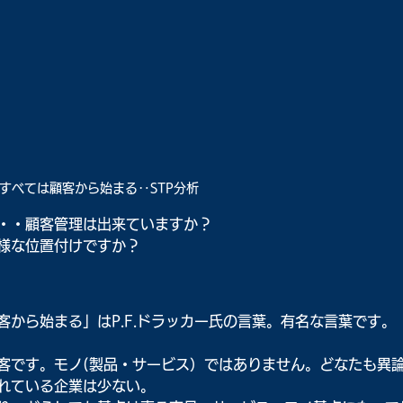
すべては顧客から始まる‥STP分析
・・顧客管理は出来ていますか？
様な位置付けですか？
から始まる」はP.F.ドラッカー氏の言葉。有名な言葉です。
客です。モノ(製品・サービス）ではありません。どなたも異
れている企業は少ない。