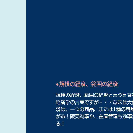
●規模の経済、範囲の経済
規模の経済、範囲の経済と言う言葉
経済学の言葉ですが・・・意味は大
済は、一つの商品、または1種の商
がる！販売効率や、在庫管理も効率
る！