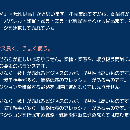
Muji・無印良品」かと思います。小売業態ですから、商品種が
、アパレル・雑貨・家具・文具・化粧品等それから食品まで、
ージを連携して売れている。
ンス良く、うまく使う。
どちらが正しいはありません。業種・業態や、取り扱う商品に
の要素のバランスです。
少なく「数」が売れるビジネスの方が、収益性は高いものです
、競争相手が多く、価格低減のプレッシャーがあるものです。
ジションを確保する戦略を同時に進めなくては成りません！
少なく「数」が売れるビジネスの方が、収益性は高いものです
、競争相手が多く、価格低減のプレッシャーがあるものです。
ポジションを確保する戦略・戦術を同時に進めなくては成りま