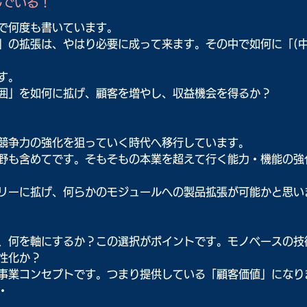
んでいる！
で何度も書いています。
」の拡張は、やはり必要に成って来ます。その中で如何に「(中
す。
囲」を如何に拡げ、顧客を増やし、収益機会を得るか？
競争力の強化を狙っていく時代へ移行しています。
野も含めてです。そもそもの本業を超えて行く能力・機能の強
リーに拡げ、何らかのモジュールへの製品拡張が可能かと思い
、何を軸にするか？この選択がポイントです。モノベースの技
性化か？
事業コンセプトです。つまり提供している「顧客価値」になり
・