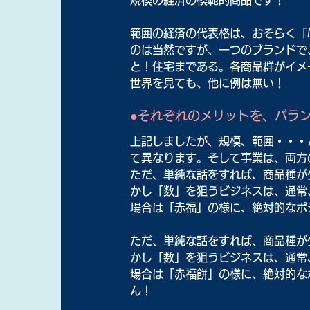
範囲の経済の代表格は、おそらく「
のは当然ですが、一つのブランドで
と！住宅まである。各商品群がイメ
世界を見ても、他に例は無い！
●それぞれのメリットを、バラ
上記しましたが、規模、範囲・・・
て異なります。そして事業は、両方
ただ、単純な話をすれば、商品種が
かし「数」を狙うビジネスは、通常
場合は「赤福」の様に、絶対的なポ
ただ、単純な話をすれば、商品種が
かし「数」を狙うビジネスは、通常
場合は「赤福餅」の様に、絶対的な
ん！