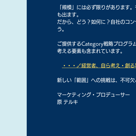
「規模」には必ず限りがあります。
も出ます。
だから、どう？如何に？自社のコン
う。
ご提供するCategory戦略プロ
考える要素も含まれています。
・・・🔗経営者、自ら考え・創る事
新しい「範囲」への挑戦は、不可欠
マーケティング・プロデューサー
原 テルキ