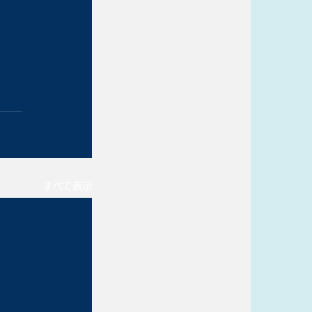
すべて表示