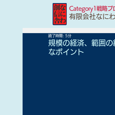
Category1戦略
有限会社なに
読了時間: 5分
規模の経済、範囲の
なポイント