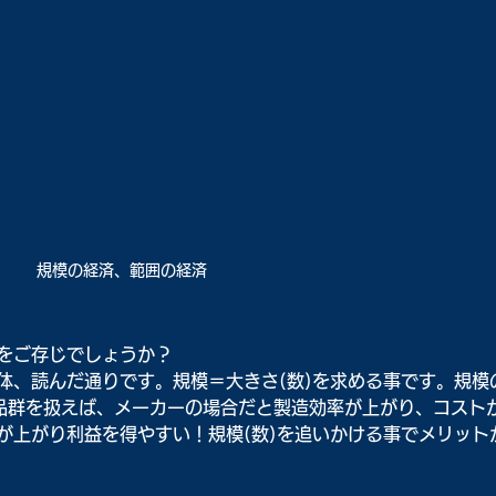
規模の経済、範囲の経済
をご存じでしょうか？
体、読んだ通りです。規模＝大きさ(数)を求める事です。規模
品群を扱えば、メーカーの場合だと製造効率が上がり、コスト
が上がり利益を得やすい！規模(数)を追いかける事でメリット