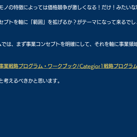
モノの特徴によっては価格競争が激しくなる！だけ！みたいな
セプトを軸に「範囲」を拡げるか？がテーマになって来るでし
グラムでは、まず事業コンセプトを明確にして、それを軸に事業領
業戦略プログラム・ワークブック/Categior1戦略プログラ
と考えるべきかと思います。