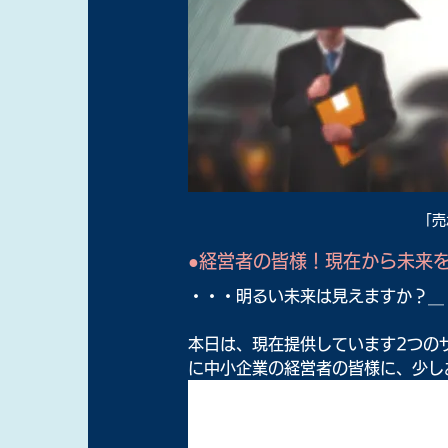
「売
●経営者の皆様！現在から未来
・・・明るい未来は見えますか？＿
本日は、現在提供しています2つの
に中小企業の経営者の皆様に、少し