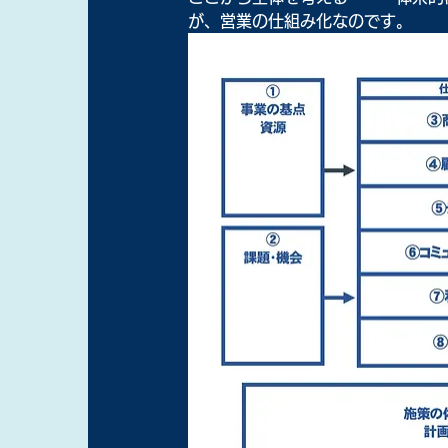
が、営業の仕組み化なのです。