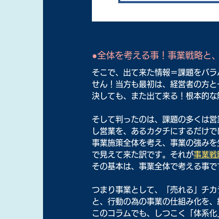
●全体を考える事！事業戦略と
そこで、出て来た情報＝課題をバラ
せん！当方も最初は、経営者の方と
決しても、また出て来る！根本的な
そして判ったのは、課題の多くは営
し営業を、あるカタチにするだけで
事業施策全体を考え、事業の強みを
で見えて来た訳です。それが
事業戦略
その基本は、事業全体で考える事で
つまり事業として、「売れる」チカ
と、行動の為の事業の仕組み化を、
このコラムでも、しつこく「体系化