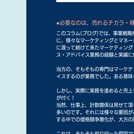
●必要なのは、売れるチカラ・
このコラム(ブログ)では、事業戦略
に、様々なマーケティングとマネー
に渡って続けて来たマーケティング
ス・アドバイス業務の経験と実績に
当方の、そもそもの専門はマーケテ
イスするのが業務でした。ある意味
しかし、実際に実務を進めると売上
が付く！
当然、仕事上、計数関係は見せて頂
多いのです。それには様々な要因が
する中での価格競争激化が、大方の
これは、そもそも判り切った原因で