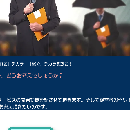
れる」チカラ・「稼ぐ」チカラを創る！
を、どうお考えでしょうか？
サービスの開発動機を記させて頂きます。そして経営者の皆様
お考え頂きたいのです。