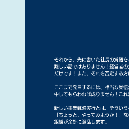
それから、先に書いた社長の覚悟を
難しい話ではありません！経営者の
だけです！また、それを否定する方
ここまで発言するには、相当な覚悟
中してもらわねば成りません！これ
新しい事業戦略実行とは、そういう
「ちょっと、やってみようか！」な
組織が余計に混乱します。