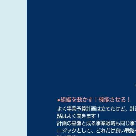
●組織を動かす！機能させる！
よく事業予算計画は立てたけど、計
話はよく聞きます！
計画の基盤と成る事業戦略も同じ事
ロジックとして、どれだけ良い戦略