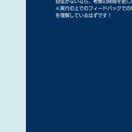
自信がないなら、考察の時間を更に
※実行の上でのフィードバックでの
を理解しているはずです！