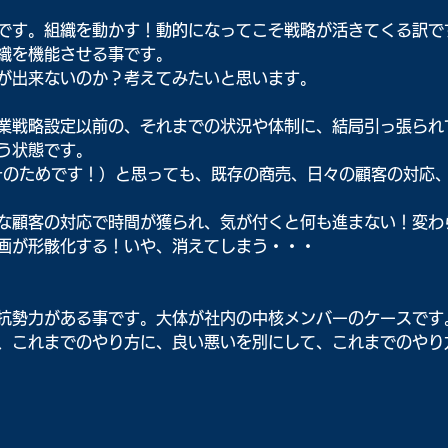
です。組織を動かす！動的になってこそ戦略が活きてくる訳で
織を機能させる事です。
が出来ないのか？考えてみたいと思います。
業戦略設定以前の、それまでの状況や体制に、結局引っ張られ
う状態です。
そのためです！）と思っても、既存の商売、日々の顧客の対応
な顧客の対応で時間が獲られ、気が付くと何も進まない！変わ
画が形骸化する！いや、消えてしまう・・・
抗勢力がある事です。大体が社内の中核メンバーのケースです
、これまでのやり方に、良い悪いを別にして、これまでのやり