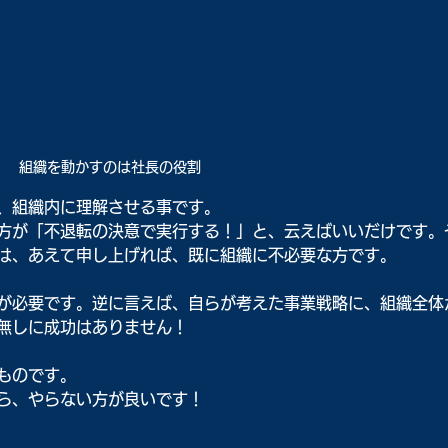
組織を動かすのは社長の役割
、組織内に理解させる事です。
方が「不退転の決意で実行する！」と、云えばいいだけです。
は、あえて申し上げれば、既に組織に不必要な方です。
が必要です。逆に言えば、自らが考えた事業戦略に、組織全体
無しに成功はありません！
ものです。
ら、やらない方が良いです！