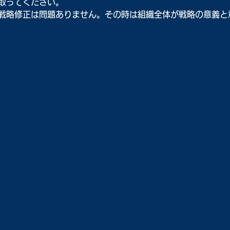
取ってください。
戦略修正は問題ありません。その時は組織全体が戦略の意義と