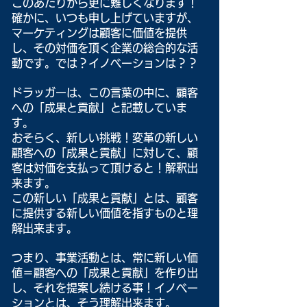
このあたりから更に難しくなります！
確かに、いつも申し上げていますが、
マーケティングは顧客に価値を提供
し、その対価を頂く企業の総合的な活
動です。では？イノベーションは？？
ドラッガーは、この言葉の中に、顧客
への「成果と貢献」と記載していま
す。
おそらく、新しい挑戦！変革の新しい
顧客への「成果と貢献」に対して、顧
客は対価を支払って頂けると！解釈出
来ます。
この新しい「成果と貢献」とは、顧客
に提供する新しい価値を指すものと理
解出来ます。
つまり、事業活動とは、常に新しい価
値＝顧客への「成果と貢献」を作り出
し、それを提案し続ける事！イノベー
ションとは、そう理解出来ます。