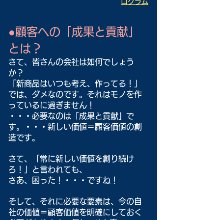
ログラム
●顧客への「成果と貢献」
とは？
さて、皆さんの会社は如何でしょう
か？
「新商品はいつも考え、作ってる！」
では、ダメなのです。それはモノを作
っているに過ぎません！
・・・必要なのは「成果と貢献」で
す。・・・新しい価値＝顧客価値の創
造です。
さて、「常に新しい価値を創り続け
ろ！」と言われても、
さあ、困った！・・・ですね！
そして、それに必要な要素は、今の自
社の価値＝顧客価値を明確にしておく