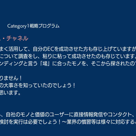
Category1戦略プログラム
ス・チャネル
まく活用して、自分のECを成功させた方も存じ上げています
について調査をし、粘りに粘って成功させたのも存じています
ンディングと言う「場」に合ったモノを、そこから探されたの
りません！
の大事さを知っていたのでしょう！
思います。
ばし、自社のモノと価値のユーザーに直接情報発信やコンタクト
検討を実行は必要でしょう！～業界の慣習等は様々に対応する