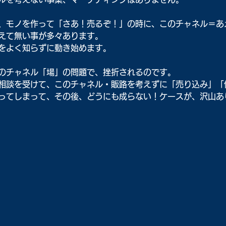
、モノを作って「さあ！売るぞ！」の時に、このチャネル＝あ
えて無い事が多々あります。
をよく知らずに動き始めます。
のチャネル「場」の問題で、挫折されるのです。
相談を受けて、このチャネル・販路を考えずに「売り込み」「
ってしまって、その後、どうにも成らない！ケースが、沢山あ