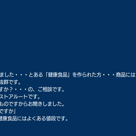
ました・・・とある「健康食品」を作られた方・・・商品には
抜群です。
すか？・・・の、ご相談です。
ストアルートです。
ものですからお聞きしました。
ですか」
・健康食品にはよくある値段です。