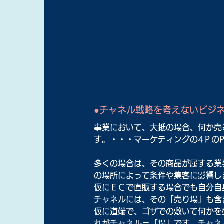
●チャネル戦略を考えないビジ
事業において、大抵の場合、何か売
す。・・・マーケティングの4ＰのPl
多くの場合は、その商品が属する業
の場所によって条件や集客に影響し
仮にＥＣで直販する場合でも自分自
チャネルには、その「売り場」も含
仮に道端で、ゴザでの敷いて何かを
れがチャネル＝「場」です。チャネ