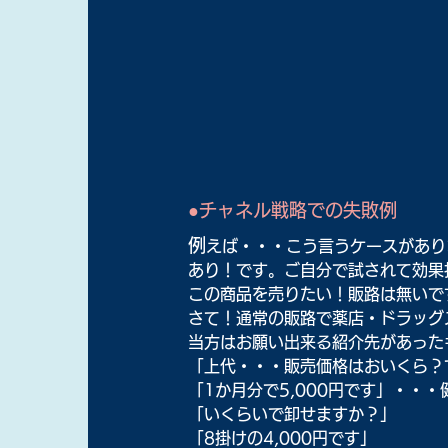
●チャネル戦略での失敗例
例
えば・・・こう言うケースがあり
あり！です。ご自分で試されて効果
この商品を売りたい！販路は無いで
さて！通常の販路で薬店・ドラッグ
当方はお願い出来る紹介先があった
「上代・・・販売価格はおいくら？
「1か月分で5,000円です」・・
「いくらいで卸せますか？」
「8掛けの4,000円です」