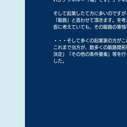
そして起業したて方に多いのですが
「販路」と言わせて頂きます。を考
仮に考えていても、その販路の事情
・・・そして多くの起業家の方がこ
これまで当方が、数多くの販路開拓
決定」「その他の条件要素」等を行
した。