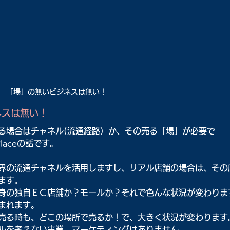
「場」の無いビジネスは無い！
ネスは無い！
る場合はチャネル(流通経路）か、その売る「場」が必要で
aceの話です。
界の流通チャネルを活用しますし、リアル店舗の場合は、その
ます。
身の独自ＥＣ店舗か？モールか？それで色んな状況が変わりま
まれます。
売る時も、どこの場所で売るか！で、大きく状況が変わります
ルを考えない事業、マーケティングはありません。