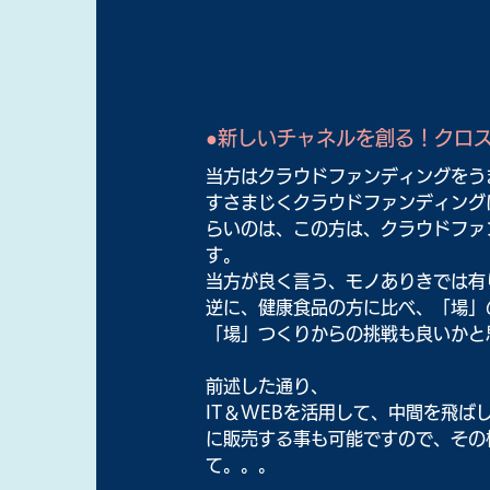
●新しいチャネルを創る！クロ
当方はクラウドファンディングをう
すさまじくクラウドファンディング
らいのは、この方は、クラウドファ
す。
当方が良く言う、モノありきでは有
逆に、健康食品の方に比べ、「場」
「場」つくりからの挑戦も良いかと
前述した通り、
IT＆WEBを活用して、中間を飛
に販売する事も可能ですので、その
て。。。