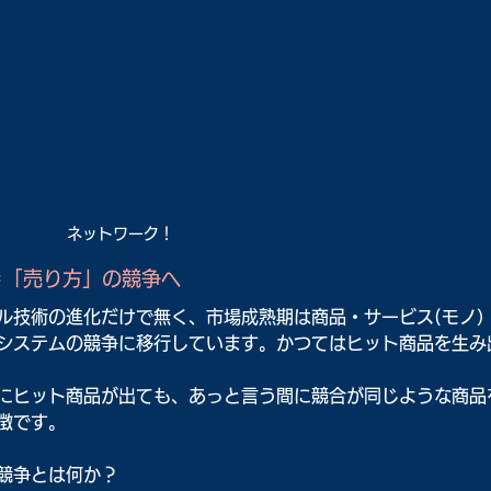
ネットワーク！
＝「売り方」の競争へ
ル技術の進化だけで無く、市場成熟期は商品・サービス(モノ
システムの競争に移行しています。かつてはヒット商品を生み
にヒット商品が出ても、あっと言う間に競合が同じような商品
徴です。
競争とは何か？