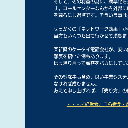
そして、その利益の為に、効率化を
す。コールセンターなんかを外部に
を蔑ろにし過ぎです。そういう事は
せっかくの「ネットワーク効果」か
当方もいくつも出て行かせて頂きま
某新興のケータイ電話会社が、安い
離反を招いた例もあります。
はっきり言って顧客をバカにしてい
その様な事も含め、良い事業システ
なければ成りません。
あえて申し上げれば、「売り方」の
・・・🔗経営者、自ら考え・創