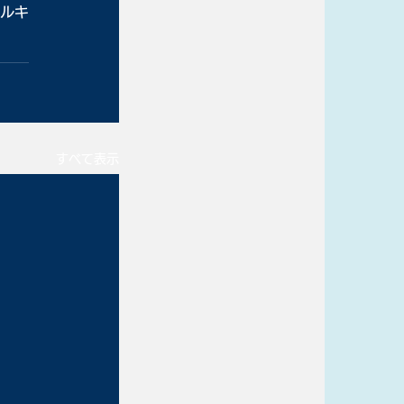
ルキ
すべて表示