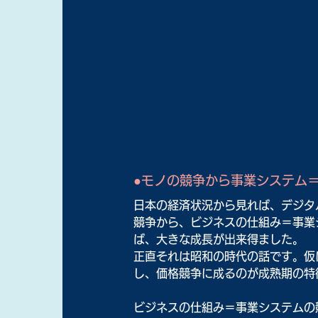
●モノの競争から事業システム
日本の経済状況から見れば、デジタ
競争から、ビジネスの仕組み＝事業
ば、大きな成長が出来得ました。
正直それは昭和の時代の話です。仮
し、価格競争に成るのが成熟期の特
ビジネスの仕組み＝事業システムの