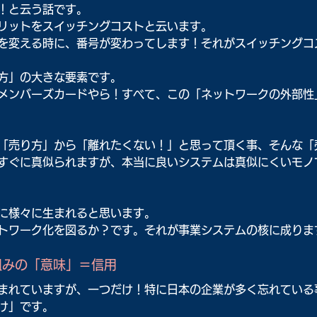
！と云う話です。
リットをスイッチングコストと云います。
を変える時に、番号が変わってします！それがスイッチングコ
方」の大きな要素です。
メンバーズカードやら！すべて、この「ネットワークの外部性
「売り方」から「離れたくない！」と思って頂く事、そんな「
すぐに真似られますが、本当に良いシステムは真似にくいモノ
に様々に生まれると思います。
トワーク化を図るか？です。それが事業システムの核に成りま
組みの「意味」＝信用
まれていますが、一つだけ！特に日本の企業が多く忘れている
け」です。