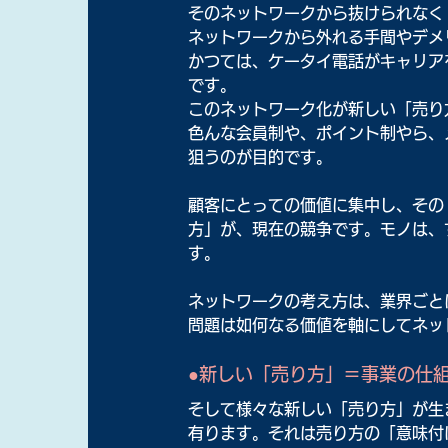
そのネットワークから抜けられなく
ネットワークから外れる手間やデメ
かつては、ケータイ電話がキャリア
です。
このネットワーク化が新しい「売り
色んな会員制や、ポイント制やら、
狙うのが目的です。
顧客にとっての価値に集中し、その
方」が、現在の競争です。モノは、
す。
ネットワークの考え方は、業界ごと
問題は如何なる価値を軸にしてネッ
●新しい「売り方」＝事業の仕
そして様々な新しい「売り方」が生
有ります。それは売り方の「意味付