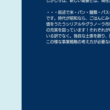
しかし今は、新しい需要とは、現在
・・・前述で米・パン・麺類・パス
です。時代が昭和なら、ごはんにみ
価をうたうシリアルやグラノーラ市
の充実を図っています！それぞれが
いる訳でなく。独自な土俵を創り、
この様な事業戦略の考え方が必要な