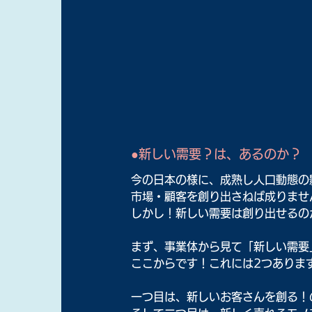
●新しい需要？は、あるのか？
今の日本の様に、成熟し人口動態の
市場・顧客を創り出さねば成りませ
しかし！新しい需要は創り出せるの
まず、事業体から見て「新しい需要
ここからです！これには2つありま
一つ目は、新しいお客さんを創る！