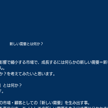
新しい需要とは何か？
影響で縮小する市場で、成長するには何らかの新しい需要＝新
ん。
か？を考えてみたいと思います。
」とは何か？
す。
の市場・顧客としての「新しい需要」を生み出す事。