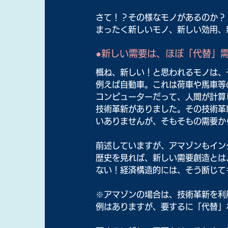
さて！？その様なモノがあるのか？
まったく新しいモノ、新しい効用、
●新しい需要は、ほぼ「代替」
概ね、新しい！と思われるモノは、
例えば自動車。これは荷車や馬車等
コンピューターだって、人間が計算
技術革新がありました。その技術革
いありませんが、そもそもの需要か
前述していますが、アマゾンもイン
歴史を見れば、新しい需要創造とは
ない！経済構造的には、そう断じて
※アマゾンの場合は、技術革新を利
例はありますが、要するに「代替」