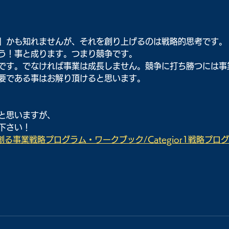
」かも知れませんが、それを創り上げるのは戦略的思考です。
う！事と成ります。つまり競争です。
です。でなければ事業は成長しません。競争に打ち勝つには事
要である事はお解り頂けると思います。
と思いますが、
下さい！
る事業戦略プログラム・ワークブック/Categior1戦略プロ